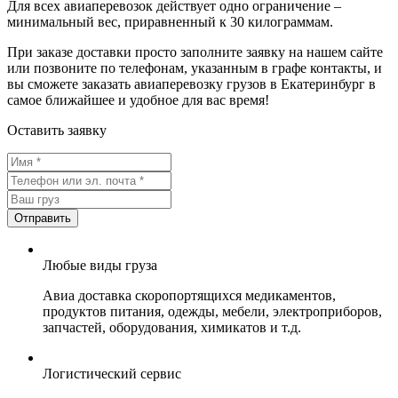
Для всех авиаперевозок действует одно ограничение –
минимальный вес, приравненный к 30 килограммам.
При заказе доставки просто заполните заявку на нашем сайте
или позвоните по телефонам, указанным в графе контакты, и
вы сможете заказать авиаперевозку грузов в Екатеринбург в
самое ближайшее и удобное для вас время!
Оставить заявку
Любые виды груза
Авиа доставка скоропортящихся медикаментов,
продуктов питания, одежды, мебели, электроприборов,
запчастей, оборудования, химикатов и т.д.
Логистический сервис