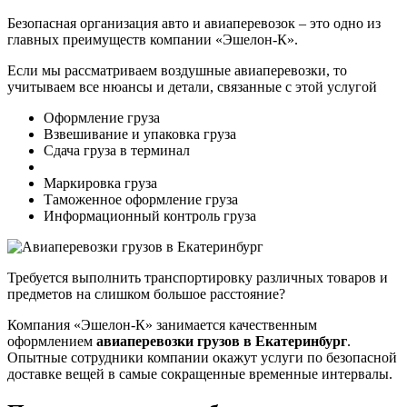
Безопасная организация авто и авиаперевозок – это одно из
главных преимуществ компании «Эшелон-К».
Если мы рассматриваем воздушные авиаперевозки, то
учитываем все нюансы и детали, связанные с этой услугой
Оформление груза
Взвешивание и упаковка груза
Сдача груза в терминал
Маркировка груза
Таможенное оформление груза
Информационный контроль груза
Требуется выполнить транспортировку различных товаров и
предметов на слишком большое расстояние?
Компания «Эшелон-К» занимается качественным
оформлением
авиаперевозки грузов в Екатеринбург
.
Опытные сотрудники компании окажут услуги по безопасной
доставке вещей в самые сокращенные временные интервалы.