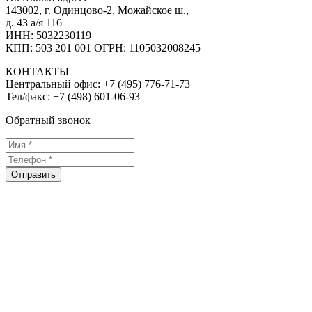
143002, г. Одинцово-2, Можайское ш.,
д. 43 а/я 116
ИНН: 5032230119
КПП: 503 201 001 ОГРН: 1105032008245
КОНТАКТЫ
Центральный офис:
+7 (495) 776-71-73
Тел/факс:
+7 (498) 601-06-93
Обратный звонок