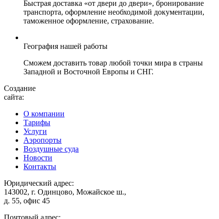
Быстрая доставка «от двери до двери», бронирование
транспорта, оформление необходимой документации,
таможенное оформление, страхование.
География нашей работы
Сможем доставить товар любой точки мира в страны
Западной и Восточной Европы и СНГ.
Создание
сайта:
О компании
Тарифы
Услуги
Аэропорты
Воздушные суда
Новости
Контакты
Юридический адрес:
143002, г. Одинцово, Можайское ш.,
д. 55, офис 45
Почтовый адрес: