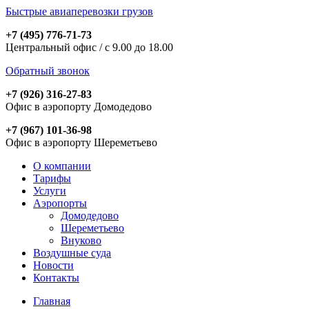
Быстрые авиаперевозки грузов
+7 (495) 776-71-73
Центральный офис / с 9.00 до 18.00
Обратный звонок
+7 (926) 316-27-83
Офис в аэропорту Домодедово
+7 (967) 101-36-98
Офис в аэропорту Шереметьево
О компании
Тарифы
Услуги
Аэропорты
Домодедово
Шереметьево
Внуково
Воздушные суда
Новости
Контакты
Главная