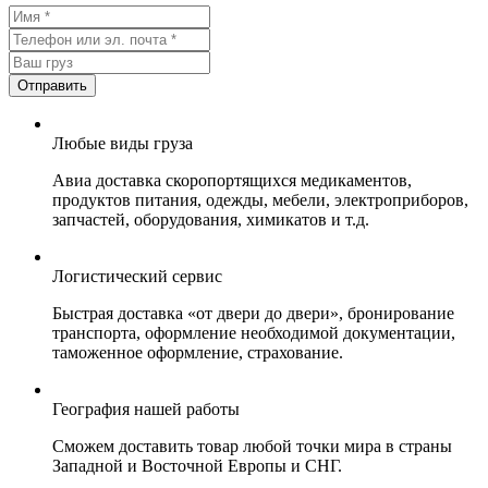
Любые виды груза
Авиа доставка скоропортящихся медикаментов,
продуктов питания, одежды, мебели, электроприборов,
запчастей, оборудования, химикатов и т.д.
Логистический сервис
Быстрая доставка «от двери до двери», бронирование
транспорта, оформление необходимой документации,
таможенное оформление, страхование.
География нашей работы
Сможем доставить товар любой точки мира в страны
Западной и Восточной Европы и СНГ.