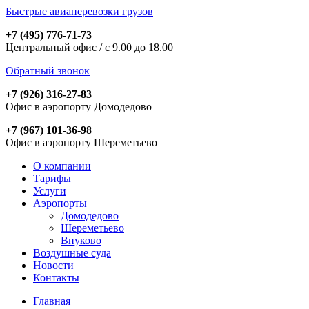
Быстрые авиаперевозки грузов
+7 (495) 776-71-73
Центральный офис / с 9.00 до 18.00
Обратный звонок
+7 (926) 316-27-83
Офис в аэропорту Домодедово
+7 (967) 101-36-98
Офис в аэропорту Шереметьево
О компании
Тарифы
Услуги
Аэропорты
Домодедово
Шереметьево
Внуково
Воздушные суда
Новости
Контакты
Главная