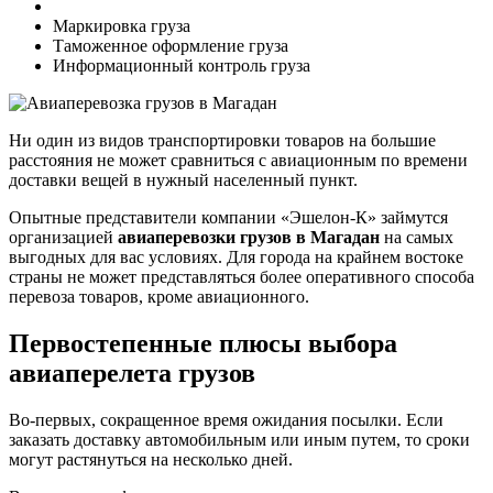
Маркировка груза
Таможенное оформление груза
Информационный контроль груза
Ни один из видов транспортировки товаров на большие
расстояния не может сравниться с авиационным по времени
доставки вещей в нужный населенный пункт.
Опытные представители компании «Эшелон-К» займутся
организацией
авиаперевозки грузов в Магадан
на самых
выгодных для вас условиях. Для города на крайнем востоке
страны не может представляться более оперативного способа
перевоза товаров, кроме авиационного.
Первостепенные плюсы выбора
авиаперелета грузов
Во-первых, сокращенное время ожидания посылки. Если
заказать доставку автомобильным или иным путем, то сроки
могут растянуться на несколько дней.