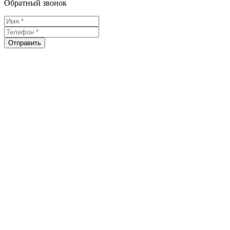
Обратный звонок