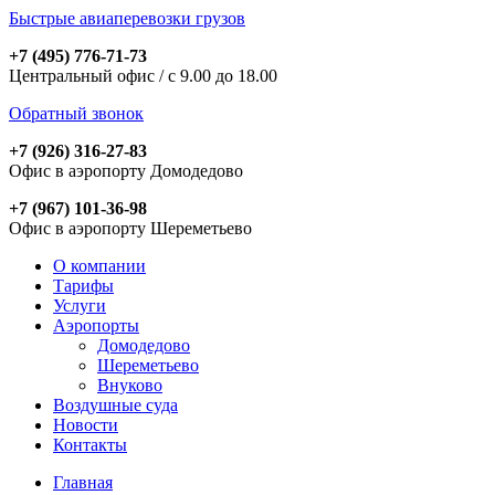
Быстрые авиаперевозки грузов
+7 (495) 776-71-73
Центральный офис / с 9.00 до 18.00
Обратный звонок
+7 (926) 316-27-83
Офис в аэропорту Домодедово
+7 (967) 101-36-98
Офис в аэропорту Шереметьево
О компании
Тарифы
Услуги
Аэропорты
Домодедово
Шереметьево
Внуково
Воздушные суда
Новости
Контакты
Главная