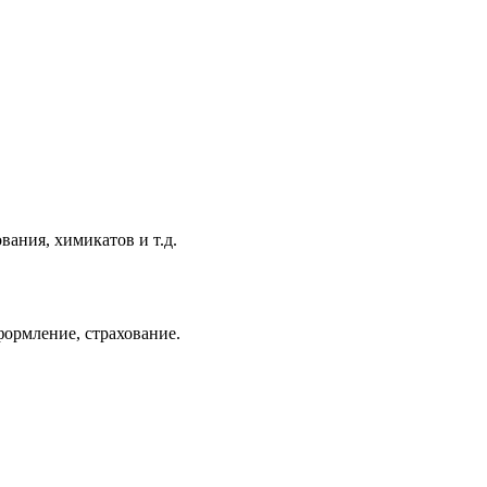
вания, химикатов и т.д.
формление, страхование.