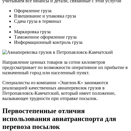
учитываем все нюансы и детали, связанные с этой услугой
Оформление груза
Взвешивание и упаковка груза
Сдача груза в терминал
Маркировка груза
Таможенное оформление груза
Информационный контроль груза
Направление ценных товаров за сотни километров
предусматривает по возможности оперативное их прибытие в
назначенный город или населенный пункт.
Специалисты из компании «Эшелон-К» занимаются
реализацией качественных авиаперевозок грузов в
Петропавловск-Камчатский, который имеет положение,
вызывающее трудности при отправке посылок.
Первостепенные отличия
использования авиатранспорта для
перевоза посылок