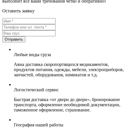
выполнит все ваши требования четко и оперативно!
Оставить заявку
Любые виды груза
Авиа доставка скоропортящихся медикаментов,
продуктов питания, одежды, мебели, электроприборов,
запчастей, оборудования, химикатов и т.д.
Логистический сервис
Быстрая доставка «от двери до двери», бронирование
транспорта, оформление необходимой документации,
таможенное оформление, страхование.
География нашей работы