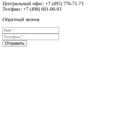
Центральный офис:
+7 (495) 776-71-73
Тел/факс:
+7 (498) 601-06-93
Обратный звонок